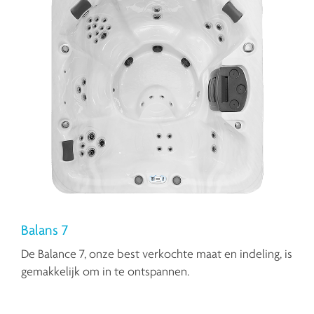
Balans 7
De Balance 7, onze best verkochte maat en indeling, is
gemakkelijk om in te ontspannen.