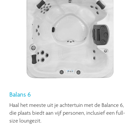
Balans 6
Haal het meeste uit je achtertuin met de Balance 6,
die plaats biedt aan vijf personen, inclusief een full-
size loungezit.