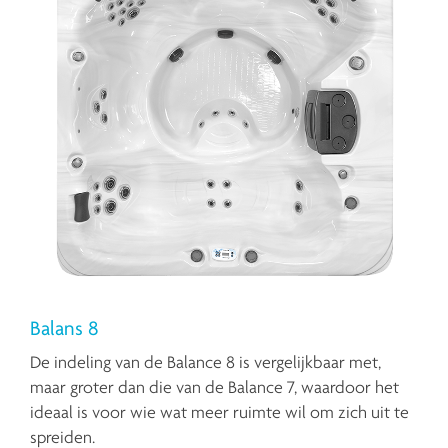
Balans 8
De indeling van de Balance 8 is vergelijkbaar met,
maar groter dan die van de Balance 7, waardoor het
ideaal is voor wie wat meer ruimte wil om zich uit te
spreiden.