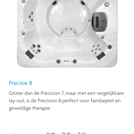
Precisie 8
Groter dan de Precision 7, maar met een vergelijkbare
lay-out, is de Precision 8 perfect voor familiepret en
geweldige therapie.