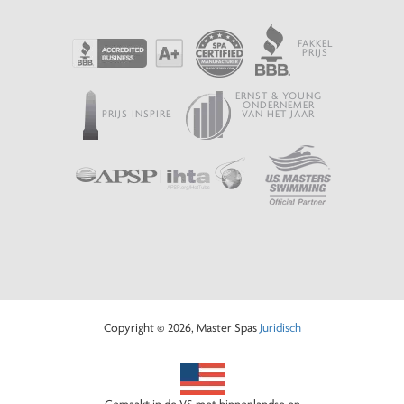
FAKKEL
PRIJS
ERNST & YOUNG
ONDERNEMER
PRIJS INSPIRE
VAN HET JAAR
Copyright © 2026, Master Spas
Juridisch