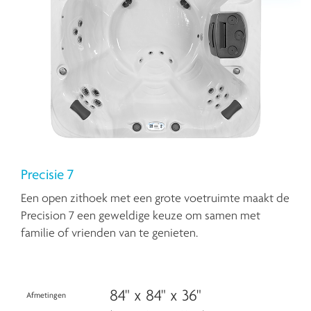
Precisie 7
Een open zithoek met een grote voetruimte maakt de
Precision 7 een geweldige keuze om samen met
familie of vrienden van te genieten.
84" x 84" x 36"
Afmetingen