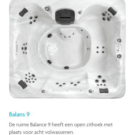
Balans 9
De ruime Balance 9 heeft een open zithoek met
plaats voor acht volwassenen.