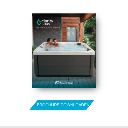
BROCHURE DOWNLOADEN