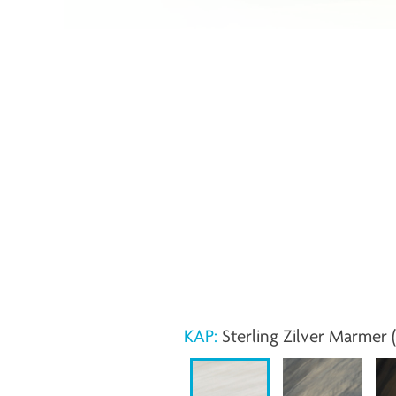
KAP:
Sterling Zilver Marmer 