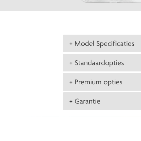
+ Model Specificaties
+ Standaardopties
+ Premium opties
+ Garantie