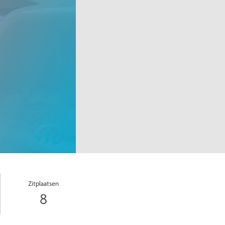
Zitplaatsen
8