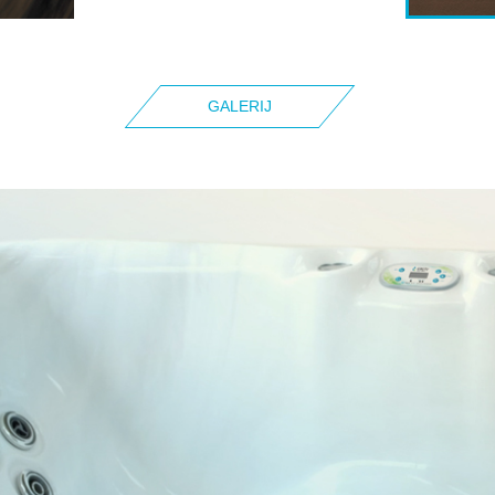
GALERIJ