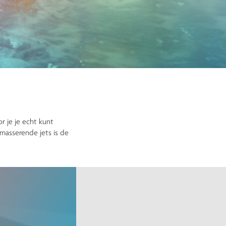
r je je echt kunt
masserende jets is de