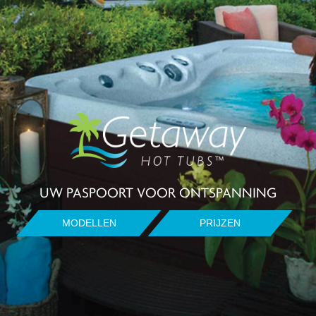
UW PASPOORT VOOR ONTSPANNING
MODELLEN
PRIJZEN