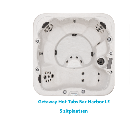
Getaway Hot Tubs Bar Harbor LE
5 zitplaatsen