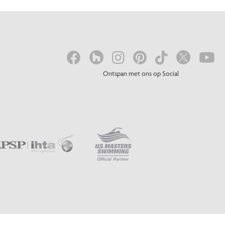
Ontspan met ons op Social