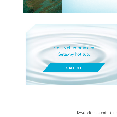
Stel jezelf voor in een
Getaway hot tub.
GALERIJ
Kwaliteit en comfort in