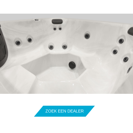
ZOEK EEN DEALER