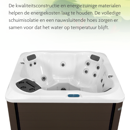
De kwaliteitsconstructie en energiezuinige materialen
helpen de energiekosten laag te houden. De volledige
schuimisolatie en een nauwsluitende hoes zorgen er
samen voor dat het water op temperatuur blijft.