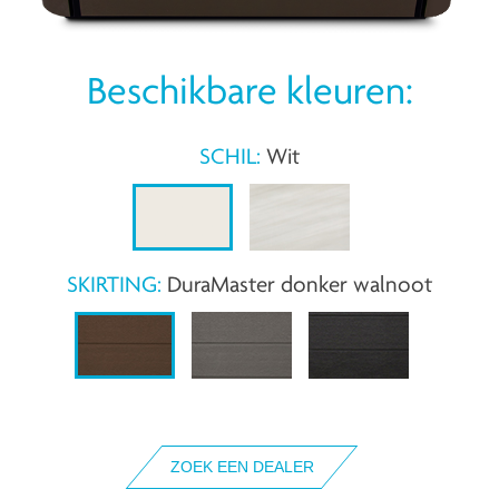
Beschikbare kleuren:
SCHIL:
Wit
SKIRTING:
DuraMaster donker walnoot
ZOEK EEN DEALER