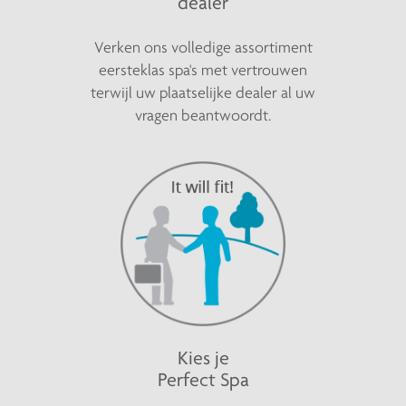
dealer
Verken ons volledige assortiment
eersteklas spa's met vertrouwen
terwijl uw plaatselijke dealer al uw
vragen beantwoordt.
Kies je
Perfect Spa