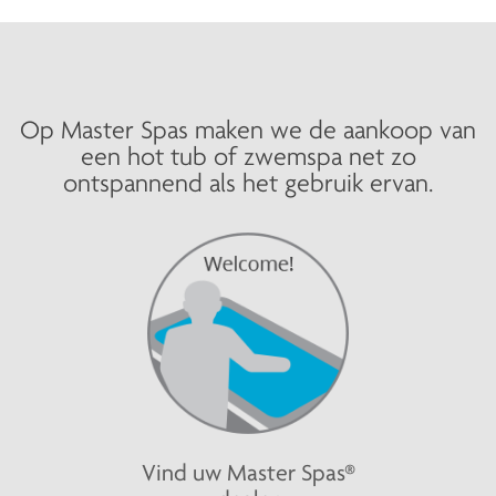
Op Master Spas maken we de aankoop van
een hot tub of zwemspa net zo
ontspannend als het gebruik ervan.
Vind uw Master Spas®