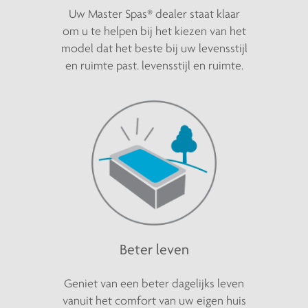
Uw Master Spas® dealer staat klaar
om u te helpen bij het kiezen van het
model dat het beste bij uw levensstijl
en ruimte past. levensstijl en ruimte.
Beter leven
Geniet van een beter dagelijks leven
vanuit het comfort van uw eigen huis