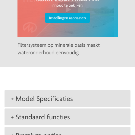
inhoud te bekijken.
Instellingen aanpassen
Filtersysteem op minerale basis maakt
wateronderhoud eenvoudig
+ Model Specificaties
+ Standaard functies