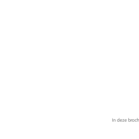
In deze broch