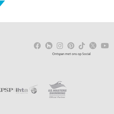
Ontspan met ons op Social