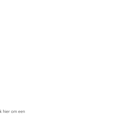
ik hier om een