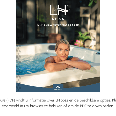
ure (PDF) vindt u informatie over LH Spas en de beschikbare opties. Kl
voorbeeld in uw browser te bekijken of om de PDF te downloaden.