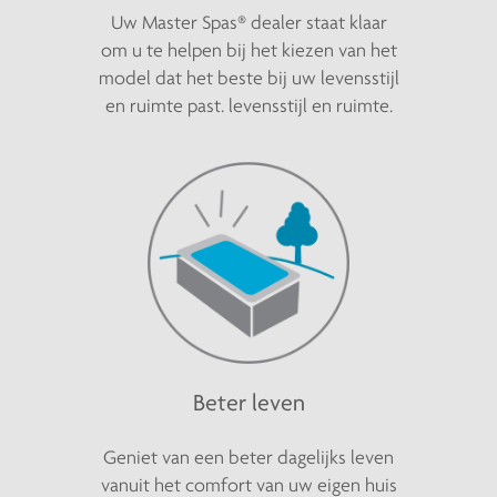
Uw Master Spas® dealer staat klaar
om u te helpen bij het kiezen van het
model dat het beste bij uw levensstijl
en ruimte past. levensstijl en ruimte.
Beter leven
Geniet van een beter dagelijks leven
vanuit het comfort van uw eigen huis