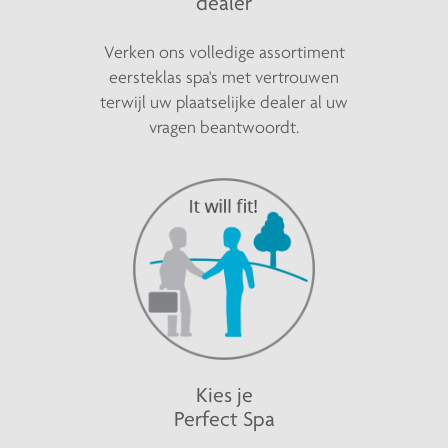
dealer
Verken ons volledige assortiment
eersteklas spa's met vertrouwen
terwijl uw plaatselijke dealer al uw
vragen beantwoordt.
Kies je
Perfect Spa