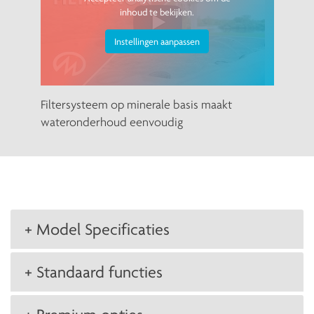
inhoud te bekijken.
Instellingen aanpassen
Filtersysteem op minerale basis maakt
wateronderhoud eenvoudig
+ Model Specificaties
+ Standaard functies