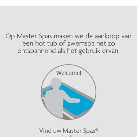
Op Master Spas maken we de aankoop van
een hot tub of zwemspa net zo
ontspannend als het gebruik ervan.
Vind uw Master Spas®