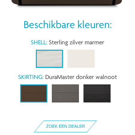
Beschikbare kleuren:
SHELL:
Sterling zilver marmer
SKIRTING:
DuraMaster donker walnoot
ZOEK EEN DEALER