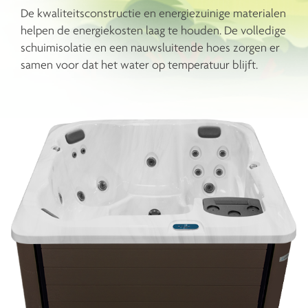
De kwaliteitsconstructie en energiezuinige materialen
helpen de energiekosten laag te houden. De volledige
schuimisolatie en een nauwsluitende hoes zorgen er
samen voor dat het water op temperatuur blijft.