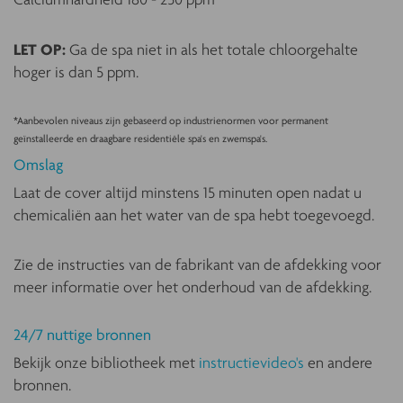
LET OP:
Ga de spa niet in als het totale chloorgehalte
hoger is dan 5 ppm.
*Aanbevolen niveaus zijn gebaseerd op industrienormen voor permanent
geïnstalleerde en draagbare residentiële spa's en zwemspa's.
Omslag
Laat de cover altijd minstens 15 minuten open nadat u
chemicaliën aan het water van de spa hebt toegevoegd.
Zie de instructies van de fabrikant van de afdekking voor
meer informatie over het onderhoud van de afdekking.
24/7 nuttige bronnen
Bekijk onze bibliotheek met
instructievideo's
en andere
bronnen.