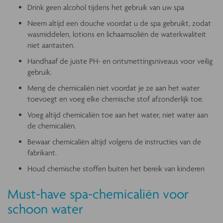
Drink geen alcohol tijdens het gebruik van uw spa
Neem altijd een douche voordat u de spa gebruikt, zodat
wasmiddelen, lotions en lichaamsoliën de waterkwaliteit
niet aantasten.
Handhaaf de juiste PH- en ontsmettingsniveaus voor veilig
gebruik.
Meng de chemicaliën niet voordat je ze aan het water
toevoegt en voeg elke chemische stof afzonderlijk toe.
Voeg altijd chemicaliën toe aan het water, niet water aan
de chemicaliën.
Bewaar chemicaliën altijd volgens de instructies van de
fabrikant.
Houd chemische stoffen buiten het bereik van kinderen
Must-have spa-chemicaliën voor
schoon water