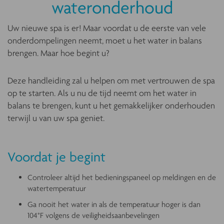
wateronderhoud
Uw nieuwe spa is er! Maar voordat u de eerste van vele
onderdompelingen neemt, moet u het water in balans
brengen. Maar hoe begint u?
Deze handleiding zal u helpen om met vertrouwen de spa
op te starten. Als u nu de tijd neemt om het water in
balans te brengen, kunt u het gemakkelijker onderhouden
terwijl u van uw spa geniet.
Voordat je begint
Controleer altijd het bedieningspaneel op meldingen en de
watertemperatuur
Ga nooit het water in als de temperatuur hoger is dan
104°F volgens de veiligheidsaanbevelingen