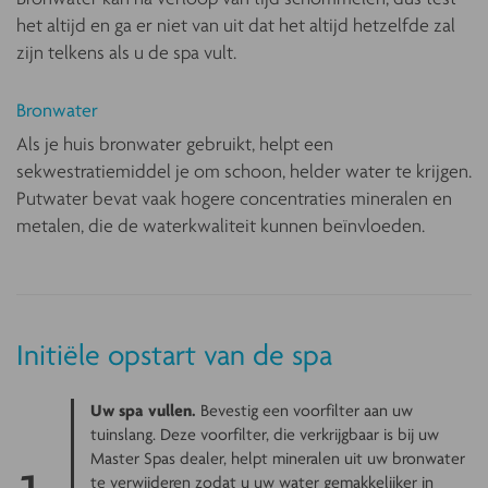
het altijd en ga er niet van uit dat het altijd hetzelfde zal
zijn telkens als u de spa vult.
Bronwater
Als je huis bronwater gebruikt, helpt een
sekwestratiemiddel je om schoon, helder water te krijgen.
Putwater bevat vaak hogere concentraties mineralen en
metalen, die de waterkwaliteit kunnen beïnvloeden.
Initiële opstart van de spa
Uw spa vullen.
Bevestig een voorfilter aan uw
tuinslang. Deze voorfilter, die verkrijgbaar is bij uw
Master Spas dealer, helpt mineralen uit uw bronwater
te verwijderen zodat u uw water gemakkelijker in