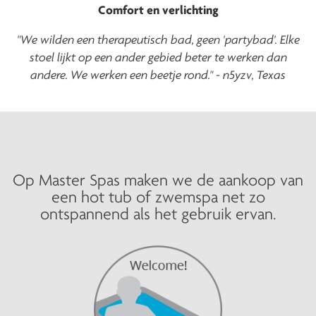
Comfort en verlichting
"We wilden een therapeutisch bad, geen 'partybad'. Elke
stoel lijkt op een ander gebied beter te werken dan
andere. We werken een beetje rond." - n5yzv, Texas
Op Master Spas maken we de aankoop van
een hot tub of zwemspa net zo
ontspannend als het gebruik ervan.