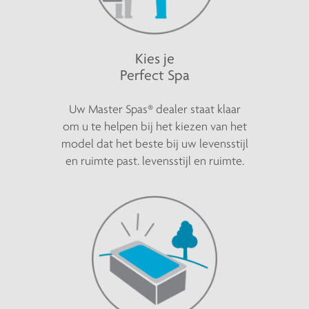
Kies je
Perfect Spa
Uw Master Spas® dealer staat klaar
om u te helpen bij het kiezen van het
model dat het beste bij uw levensstijl
en ruimte past. levensstijl en ruimte.