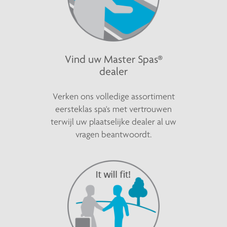
Vind uw Master Spas®
dealer
Verken ons volledige assortiment
eersteklas spa's met vertrouwen
terwijl uw plaatselijke dealer al uw
vragen beantwoordt.