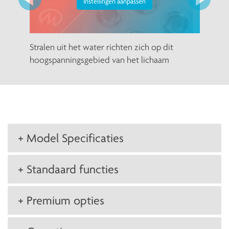
Instellingen aanpassen
Stralen uit het water richten zich op dit
hoogspanningsgebied van het lichaam
+ Model Specificaties
+ Standaard functies
+ Premium opties