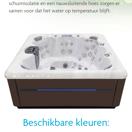
schuimisolatie en een nauwsluitende hoes zorgen er
samen voor dat het water op temperatuur blijft.
Beschikbare kleuren: