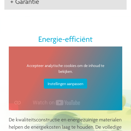
+ Garantie
Energie-efficiënt
Accepteer analytische cookies om de inhoud te
bekijken.
Instellingen aanpassen
De kwaliteitsconstructie en energiezuinige materialen
helpen de energiekosten laag te houden. De volledige