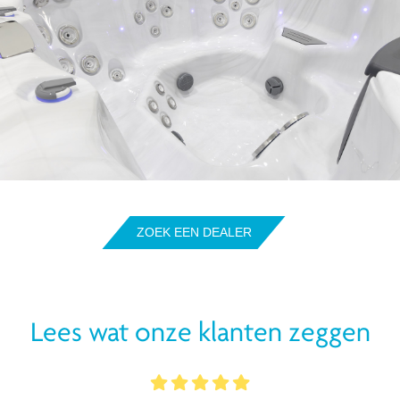
ZOEK EEN DEALER
Lees wat onze klanten zeggen