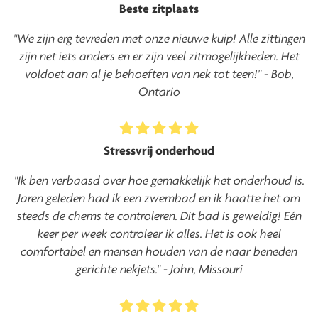
Beste zitplaats
"We zijn erg tevreden met onze nieuwe kuip! Alle zittingen
zijn net iets anders en er zijn veel zitmogelijkheden. Het
voldoet aan al je behoeften van nek tot teen!" - Bob,
Ontario
Stressvrij onderhoud
"Ik ben verbaasd over hoe gemakkelijk het onderhoud is.
Jaren geleden had ik een zwembad en ik haatte het om
steeds de chems te controleren. Dit bad is geweldig! Eén
keer per week controleer ik alles. Het is ook heel
comfortabel en mensen houden van de naar beneden
gerichte nekjets." - John, Missouri