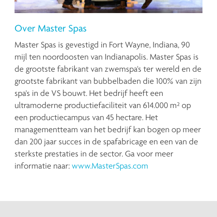
Over Master Spas
Master Spas is gevestigd in Fort Wayne, Indiana, 90
mijl ten noordoosten van Indianapolis. Master Spas is
de grootste fabrikant van zwemspa's ter wereld en de
grootste fabrikant van bubbelbaden die 100% van zijn
spa's in de VS bouwt. Het bedrijf heeft een
ultramoderne productiefaciliteit van 614.000 m² op
een productiecampus van 45 hectare. Het
managementteam van het bedrijf kan bogen op meer
dan 200 jaar succes in de spafabricage en een van de
sterkste prestaties in de sector. Ga voor meer
informatie naar:
www.MasterSpas.com