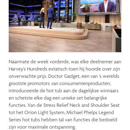
Naarmate de week vorderde, was elke deelnemer aan
Harvey's Hundreds extatisch toen hij hoorde over zijn
onverwachte prijs. Doctor Gadget, een van 's werelds
grootste promotors van consumentenproducten,
introduceerde de hot tub aan de dagelijkse winnaars
en schetste elke dag een unieke set belangrijke
functies. Van de Stress Relief Neck and Shoulder Seat
tot het Orion Light System, Michael Phelps Legend
Series hot tubs hebben tal van functies die bedoeld
zijn voor maximale ontspanning.