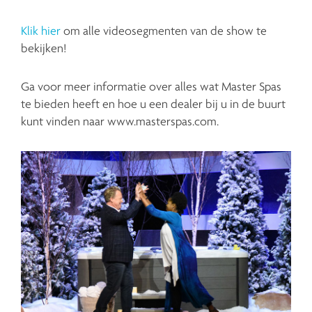
Klik hier
om alle videosegmenten van de show te
bekijken!
Ga voor meer informatie over alles wat Master Spas
te bieden heeft en hoe u een dealer bij u in de buurt
kunt vinden naar www.masterspas.com.