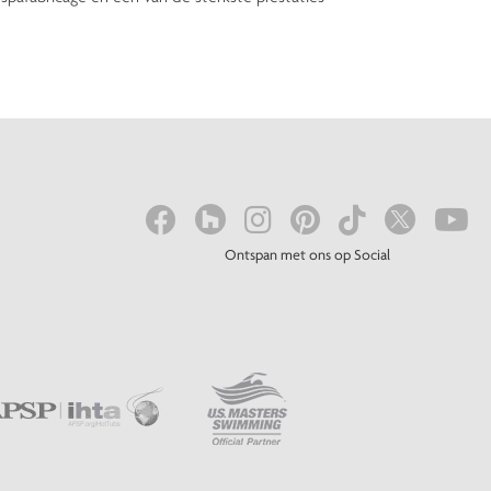
Ontspan met ons op Social