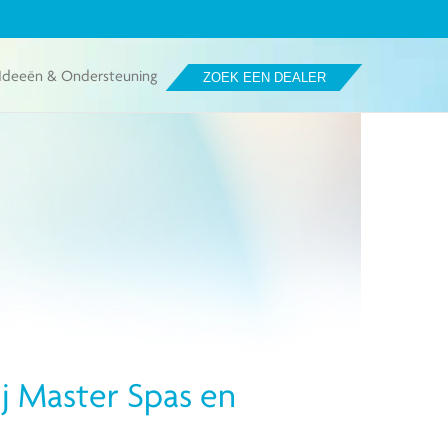
Ideeën & Ondersteuning
ZOEK EEN DEALER
j Master Spas en