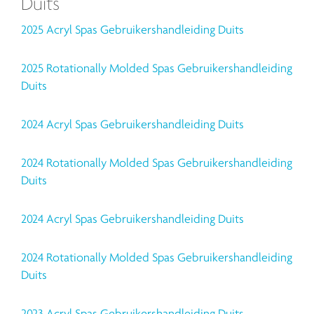
Duits
2025 Acryl Spas Gebruikershandleiding Duits
2025 Rotationally Molded Spas Gebruikershandleiding
Duits
2024 Acryl Spas Gebruikershandleiding Duits
2024 Rotationally Molded Spas Gebruikershandleiding
Duits
2024 Acryl Spas Gebruikershandleiding Duits
2024 Rotationally Molded Spas Gebruikershandleiding
Duits
2023 Acryl Spas Gebruikershandleiding Duits