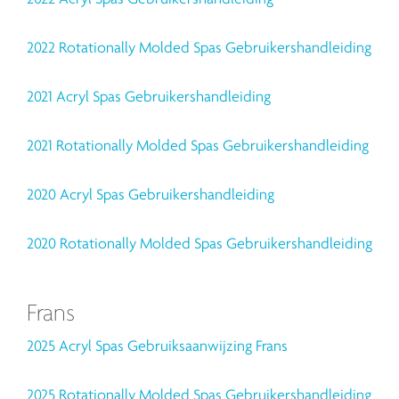
2022 Rotationally Molded Spas Gebruikershandleiding
2021 Acryl Spas Gebruikershandleiding
2021 Rotationally Molded Spas Gebruikershandleiding
2020 Acryl Spas Gebruikershandleiding
2020 Rotationally Molded Spas Gebruikershandleiding
Frans
2025 Acryl Spas Gebruiksaanwijzing Frans
2025 Rotationally Molded Spas Gebruikershandleiding