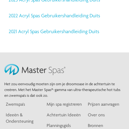
2022 Acryl Spas Gebruikershandleiding Duits
2021 Acryl Spas Gebruikershandleiding Duits
Het zou eenvoudig moeten zijn om je droomoase in de achtertuin te
creëren. Met het Master Spas®-gamma van ultra-therapeutische hot tubs
en zwemspa's is dat ook zo.
Zwemspa's
Mijn spa registreren
Prijzen aanvragen
Ideeën &
Achtertuin Ideeën
Over ons
Ondersteuning
Planningsgids
Bronnen