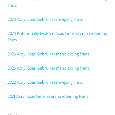
Frans
2024 Acryl Spas Gebruiksaanwijzing Frans
2024 Rotationally Molded Spas Gebruikershandleiding
Frans
2023 Acryl Spas Gebruikershandleiding Frans
2023 Acryl Spas Gebruikershandleiding Frans
2022 Acryl Spas Gebruiksaanwijzing Frans
2021 Acryl Spas Gebruikershandleiding Frans