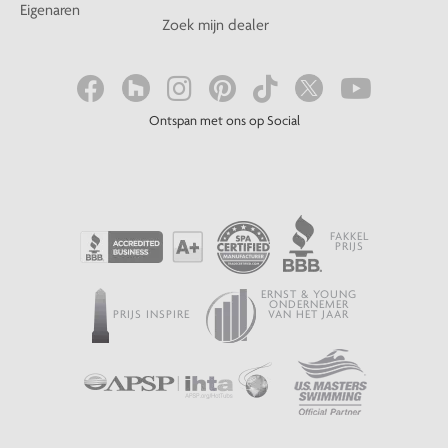
Eigenaren
Zoek mijn dealer
Ontspan met ons op Social
FAKKEL
PRIJS
ERNST & YOUNG
ONDERNEMER
PRIJS INSPIRE
VAN HET JAAR