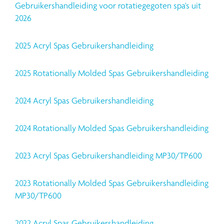
Gebruikershandleiding voor rotatiegegoten spa's uit
2026
2025 Acryl Spas Gebruikershandleiding
2025 Rotationally Molded Spas Gebruikershandleiding
2024 Acryl Spas Gebruikershandleiding
2024 Rotationally Molded Spas Gebruikershandleiding
2023 Acryl Spas Gebruikershandleiding MP30/TP600
2023 Rotationally Molded Spas Gebruikershandleiding
MP30/TP600
2022 Acryl Spas Gebruikershandleiding