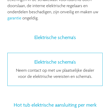
doorslaan, de interne elektrische regelaars en
onderdelen beschadigen, zijn onveilig en maken uw
garantie
ongeldig.
Elektrische schema's
Elektrische schema's
Neem contact op met uw plaatselijke dealer
voor de elektrische vereisten en schema's.
Hot tub elektrische aansluiting per merk