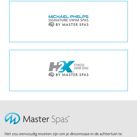
Het zou eenvoudig moeten zijn om je droomoase in de achtertuin te