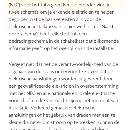
(NEC) voor hot tubs goed kent. Hieronder vind je
twee schema's om je erkende elektricien te helpen
begrijpen wat de basisvereisten zijn voor de
elektrische installatie van je nieuwe hot tub. Naast
deze schema's heeft elke hot tub een
bedradingsschema in de schakelkast dat bijkomende
informatie geeft op het ogenblik van de installatie.
Vergeet niet dat het de verantwoordelijkheid van de
eigenaar van de spa is om ervoor te zorgen dat de
elektrische aansluitingen worden uitgevoerd door
een gekwalificeerde elektricien in overeenstemming
met het NEC en alle nationale en lokale elektrische
voorschriften die van kracht zijn op het moment van
installatie. Verkeerd gemaakte elektrische
aansluitingen of het gebruik van draden met een te
kleine diameter om stroom op te wekken, kunnen de
zekeringen in de schakelkast voortdurend doen