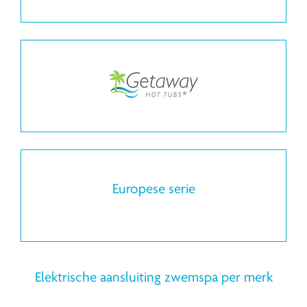
Europese serie
Elektrische aansluiting zwemspa per merk