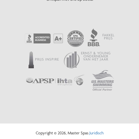
FAKKEL
PRIJS
ERNST & YOUNG
ONDERNEMER
PRIJS INSPIRE
VAN HET JAAR
Copyright © 2026, Master Spas
Juridisch