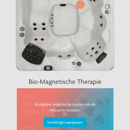
+
Bio-Magnetische Therapie
Accepteer analytische cookies om de
inhoud te bekijken.
Instellingen aanpassen