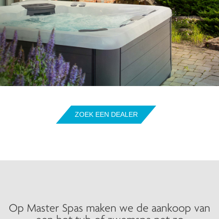
ZOEK EEN DEALER
Op Master Spas maken we de aankoop van