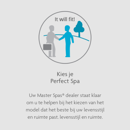
Kies je
Perfect Spa
Uw Master Spas® dealer staat klaar
om u te helpen bij het kiezen van het
model dat het beste bij uw levensstijl
en ruimte past. levensstijl en ruimte.