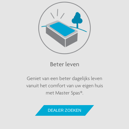
Beter leven
Geniet van een beter dagelijks leven
vanuit het comfort van uw eigen huis
met Master Spas®.
DEALER ZOEKEN