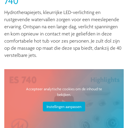
740
Hydrotherapiejets, kleurrijke LED-verlichting en
rustgevende watervallen zorgen voor een meeslepende
ervaring. Ontspan na een lange dag, verlicht spanningen
en kom opnieuw in contact met je geliefden in deze
comfortabele hot tub voor zes personen. Je zult dol zijn
op de massage op maat die deze spa biedt, dankzij de 40
verstelbare jets.
Accepteer analytische cookies om de inhoud te
bekijken.
Instellingen aanpassen