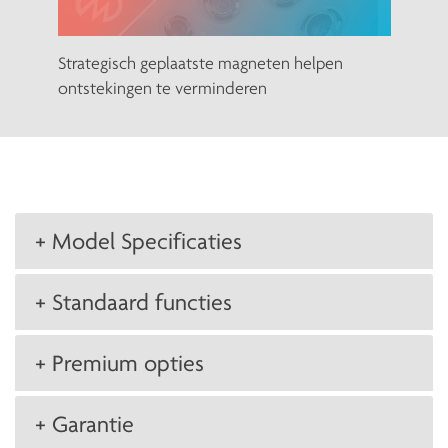
Strategisch geplaatste magneten helpen
ontstekingen te verminderen
+ Model Specificaties
+ Standaard functies
+ Premium opties
+ Garantie