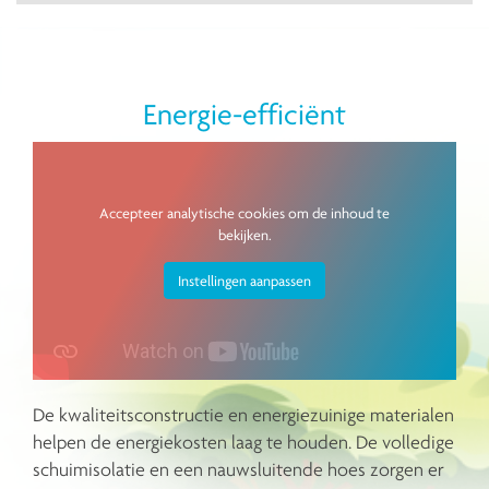
Energie-efficiënt
Accepteer analytische cookies om de inhoud te
bekijken.
Instellingen aanpassen
De kwaliteitsconstructie en energiezuinige materialen
helpen de energiekosten laag te houden. De volledige
schuimisolatie en een nauwsluitende hoes zorgen er